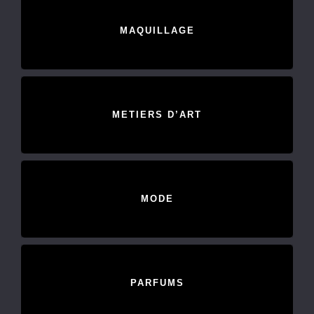
MAQUILLAGE
METIERS D’ART
MODE
PARFUMS