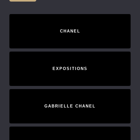
CHANEL
EXPOSITIONS
GABRIELLE CHANEL