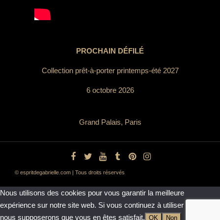
PROCHAIN DÉFILÉ
Collection prêt-à-porter printemps-été 2027
6 octobre 2026
Grand Palais, Paris
© espritdegabrielle.com | Tous droits réservés
Nous utilisons des cookies pour vous garantir la meilleure
expérience sur notre site web. Si vous continuez à utiliser ce site,
nous supposerons que vous en êtes satisfait.
OK
Non