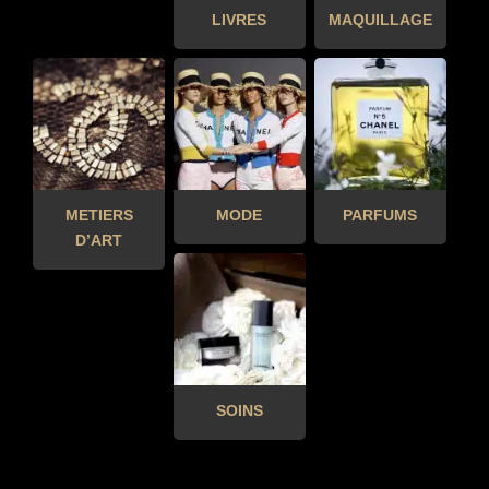
LIVRES
MAQUILLAGE
METIERS
MODE
PARFUMS
D’ART
SOINS