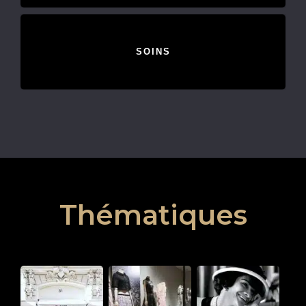
SOINS
Thématiques