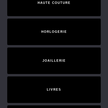
HAUTE COUTURE
HORLOGERIE
JOAILLERIE
LIVRES