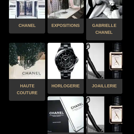
CHANEL
EXPOSITIONS
GABRIELLE
CHANEL
HAUTE
HORLOGERIE
JOAILLERIE
COUTURE