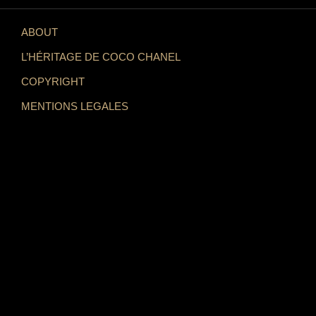
ABOUT
L’HÉRITAGE DE COCO CHANEL
COPYRIGHT
MENTIONS LEGALES