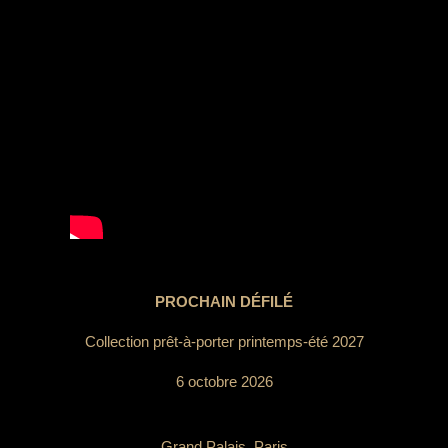
PROCHAIN DÉFILÉ
Collection prêt-à-porter printemps-été 2027
6 octobre 2026
Grand Palais, Paris