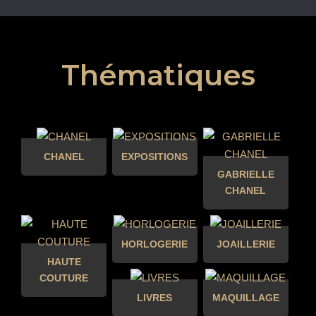
Thématiques
CHANEL
EXPOSITIONS
GABRIELLE
CHANEL
HORLOGERIE
JOAILLERIE
HAUTE
COUTURE
LIVRES
MAQUILLAGE