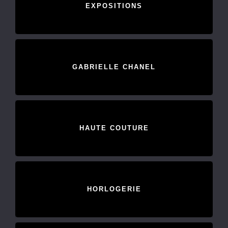
EXPOSITIONS
GABRIELLE CHANEL
HAUTE COUTURE
HORLOGERIE