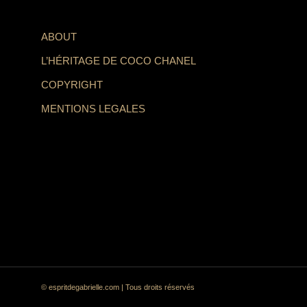
ABOUT
L’HÉRITAGE DE COCO CHANEL
COPYRIGHT
MENTIONS LEGALES
© espritdegabrielle.com | Tous droits réservés