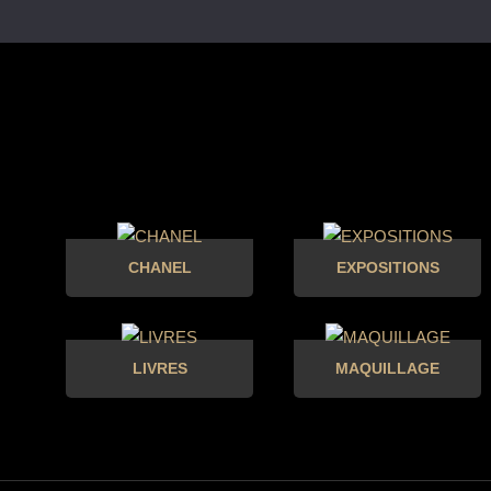
CHANEL
EXPOSITIONS
LIVRES
MAQUILLAGE