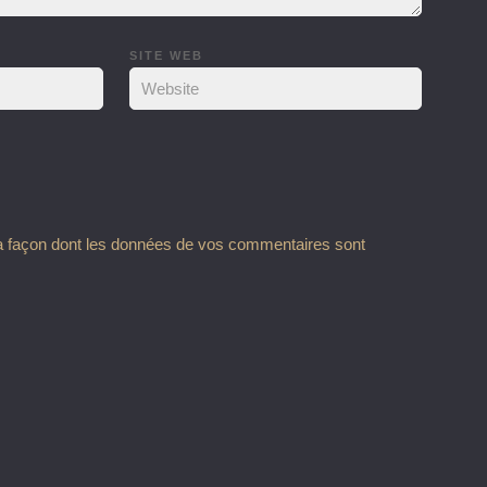
SITE WEB
la façon dont les données de vos commentaires sont