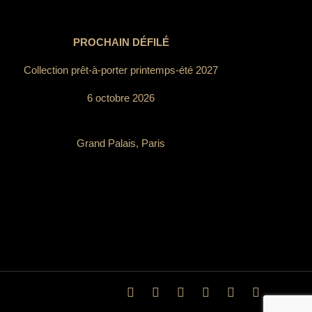
PROCHAIN DÉFILÉ
Collection prêt-à-porter printemps-été 2027
6 octobre 2026
Grand Palais, Paris