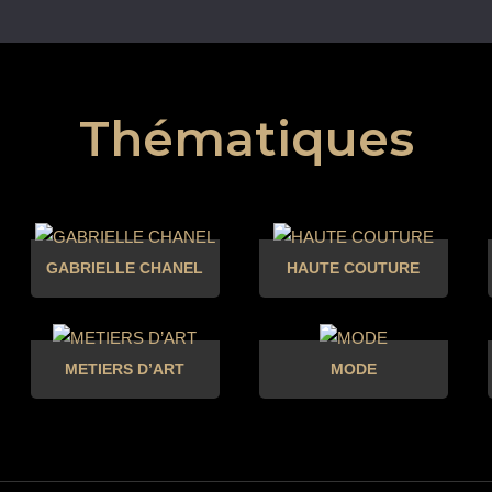
Thématiques
GABRIELLE CHANEL
HAUTE COUTURE
METIERS D’ART
MODE