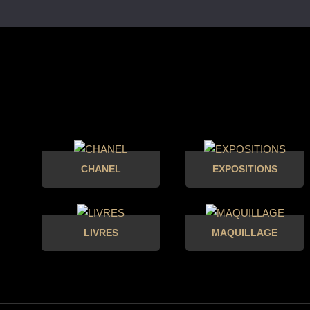
CHANEL
EXPOSITIONS
LIVRES
MAQUILLAGE