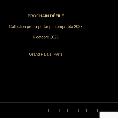
PROCHAIN DÉFILÉ
Collection prêt-à-porter printemps-été 2027
6 octobre 2026
Grand Palais, Paris