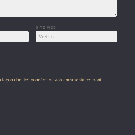
SITE WEB
la façon dont les données de vos commentaires sont