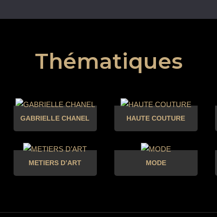
Thématiques
GABRIELLE CHANEL
HAUTE COUTURE
METIERS D’ART
MODE