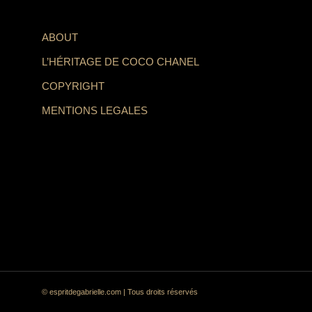
ABOUT
L’HÉRITAGE DE COCO CHANEL
COPYRIGHT
MENTIONS LEGALES
© espritdegabrielle.com | Tous droits réservés