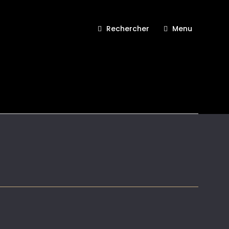
Rechercher
Menu
le