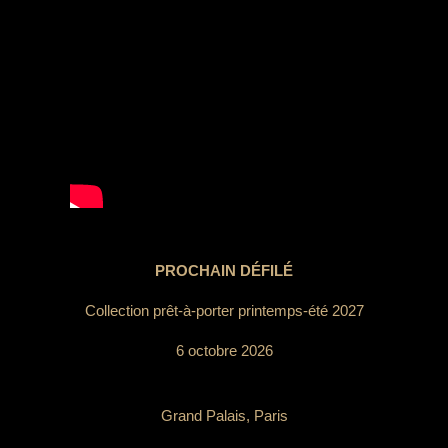
PROCHAIN DÉFILÉ
Collection prêt-à-porter printemps-été 2027
6 octobre 2026
Grand Palais, Paris