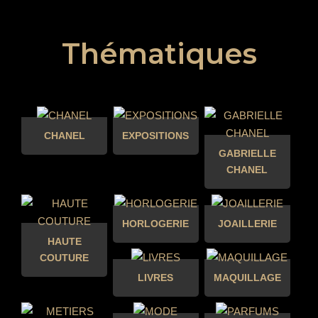
Thématiques
CHANEL
EXPOSITIONS
GABRIELLE
CHANEL
HORLOGERIE
JOAILLERIE
HAUTE
COUTURE
LIVRES
MAQUILLAGE