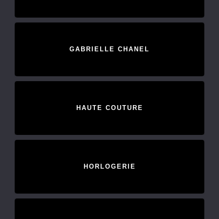
GABRIELLE CHANEL
HAUTE COUTURE
HORLOGERIE