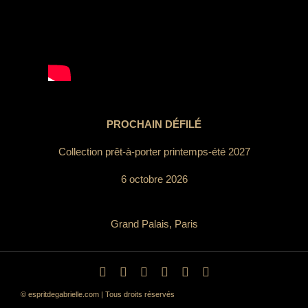
PROCHAIN DÉFILÉ
Collection prêt-à-porter printemps-été 2027
6 octobre 2026
Grand Palais, Paris
© espritdegabrielle.com | Tous droits réservés