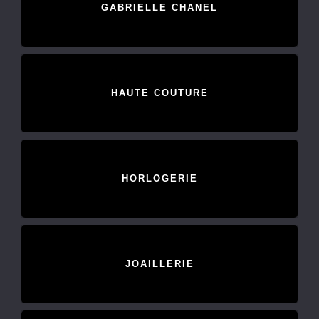
GABRIELLE CHANEL
HAUTE COUTURE
HORLOGERIE
JOAILLERIE