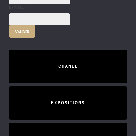
E-MAIL
*
CHANEL
EXPOSITIONS