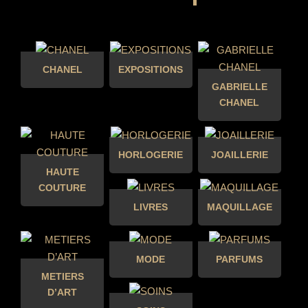
CHANEL
EXPOSITIONS
GABRIELLE
CHANEL
HORLOGERIE
JOAILLERIE
HAUTE
COUTURE
LIVRES
MAQUILLAGE
MODE
PARFUMS
METIERS
D’ART