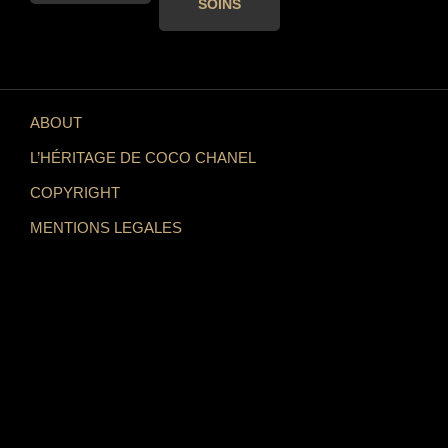
SOINS
ABOUT
L’HÉRITAGE DE COCO CHANEL
COPYRIGHT
MENTIONS LEGALES