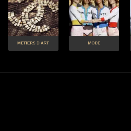
METIERS D’ART
MODE