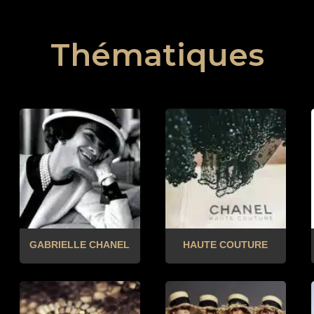
Thématiques
GABRIELLE CHANEL
HAUTE COUTURE