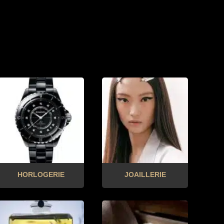
HORLOGERIE
JOAILLERIE