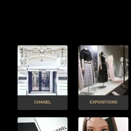
CHANEL
EXPOSITIONS