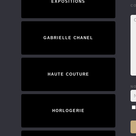
EXPOSITIONS
C
GABRIELLE CHANEL
HAUTE COUTURE
N
HORLOGERIE