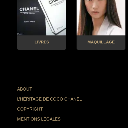
LIVRES
MAQUILLAGE
ABOUT
L’HÉRITAGE DE COCO CHANEL
COPYRIGHT
MENTIONS LEGALES