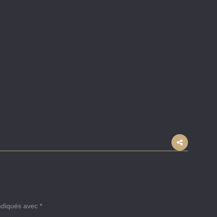
indiqués avec
*