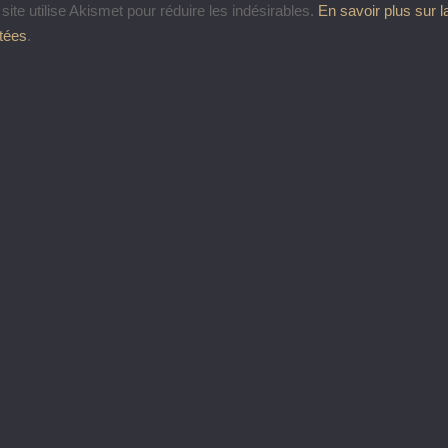
site utilise Akismet pour réduire les indésirables.
En savoir plus sur 
itées
.