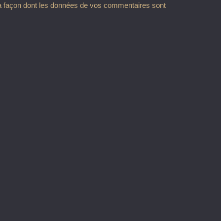
la façon dont les données de vos commentaires sont