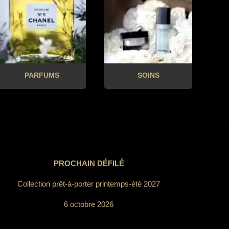
PARFUMS
SOINS
PROCHAIN DÉFILÉ
Collection prêt-à-porter printemps-été 2027
6 octobre 2026