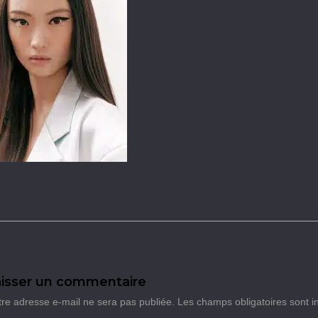
isser un commentaire
tre adresse e-mail ne sera pas publiée.
Les champs obligatoires sont 