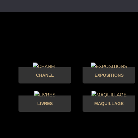
CHANEL
EXPOSITIONS
LIVRES
MAQUILLAGE