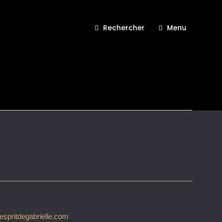
Rechercher
Menu
RIS Esprit de