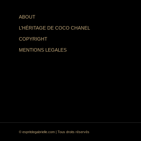
ABOUT
L’HÉRITAGE DE COCO CHANEL
COPYRIGHT
MENTIONS LEGALES
© espritdegabrielle.com | Tous droits réservés