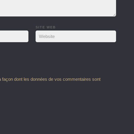
SITE WEB
la façon dont les données de vos commentaires sont