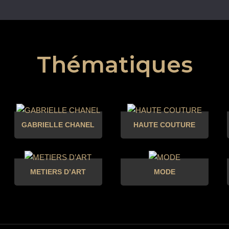
Thématiques
GABRIELLE CHANEL
HAUTE COUTURE
METIERS D’ART
MODE