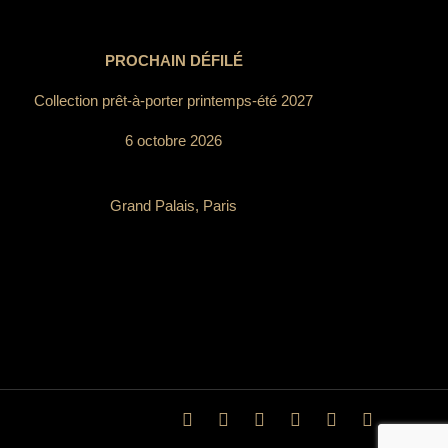
PROCHAIN DÉFILÉ
Collection prêt-à-porter printemps-été 2027
6 octobre 2026
Grand Palais, Paris