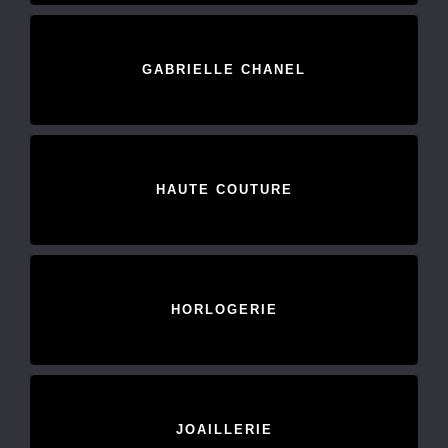
GABRIELLE CHANEL
HAUTE COUTURE
HORLOGERIE
JOAILLERIE