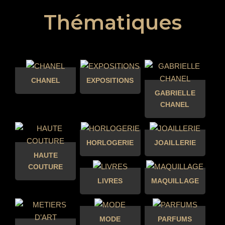
Thématiques
CHANEL
EXPOSITIONS
GABRIELLE
CHANEL
HORLOGERIE
JOAILLERIE
HAUTE
COUTURE
LIVRES
MAQUILLAGE
MODE
PARFUMS