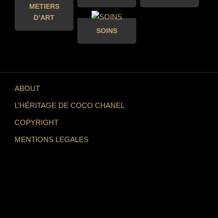
METIERS
D’ART
SOINS
ABOUT
L’HÉRITAGE DE COCO CHANEL
COPYRIGHT
MENTIONS LEGALES