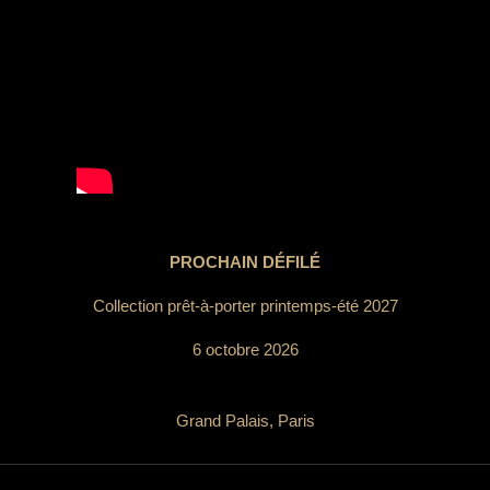
PROCHAIN DÉFILÉ
Collection prêt-à-porter printemps-été 2027
6 octobre 2026
Grand Palais, Paris