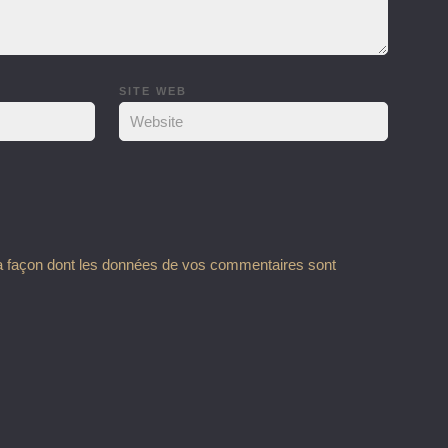
SITE WEB
la façon dont les données de vos commentaires sont