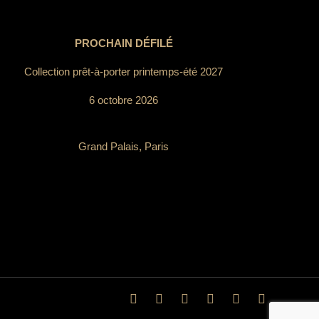
PROCHAIN DÉFILÉ
Collection prêt-à-porter printemps-été 2027
6 octobre 2026
Grand Palais, Paris