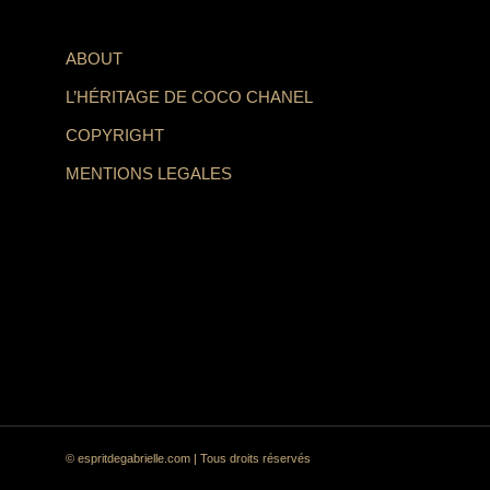
ABOUT
L’HÉRITAGE DE COCO CHANEL
COPYRIGHT
MENTIONS LEGALES
© espritdegabrielle.com | Tous droits réservés