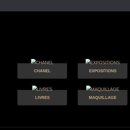
CHANEL
EXPOSITIONS
LIVRES
MAQUILLAGE