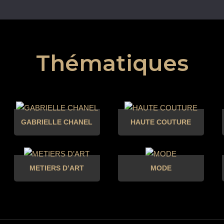
Thématiques
GABRIELLE CHANEL
HAUTE COUTURE
METIERS D’ART
MODE