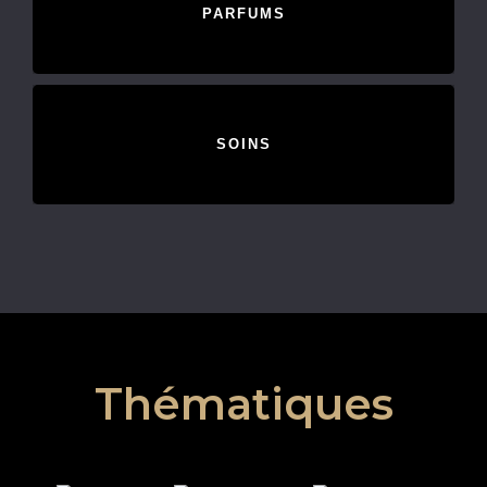
PARFUMS
SOINS
Thématiques