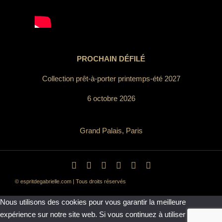
PROCHAIN DÉFILÉ
Collection prêt-à-porter printemps-été 2027
6 octobre 2026
Grand Palais, Paris
© espritdegabrielle.com | Tous droits réservés
Nous utilisons des cookies pour vous garantir la meilleure
expérience sur notre site web. Si vous continuez à utiliser ce site,