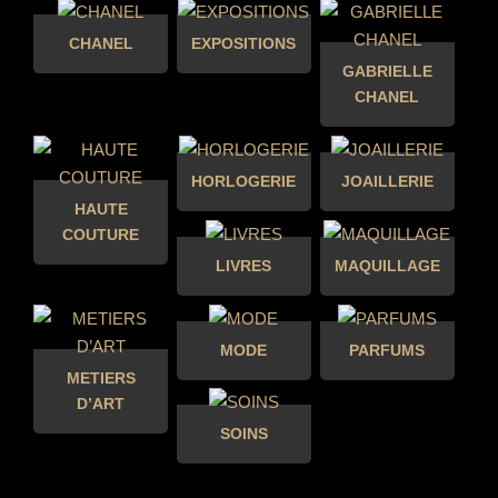
CHANEL
EXPOSITIONS
GABRIELLE
CHANEL
HORLOGERIE
JOAILLERIE
HAUTE
COUTURE
LIVRES
MAQUILLAGE
MODE
PARFUMS
METIERS
D’ART
SOINS