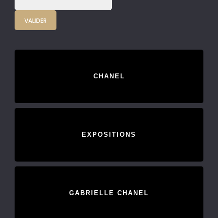
CHANEL
EXPOSITIONS
GABRIELLE CHANEL