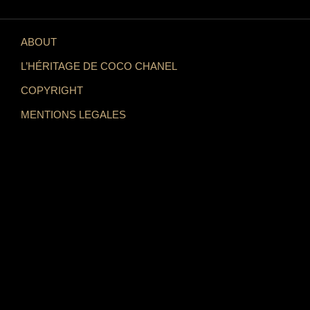
ABOUT
L’HÉRITAGE DE COCO CHANEL
COPYRIGHT
MENTIONS LEGALES