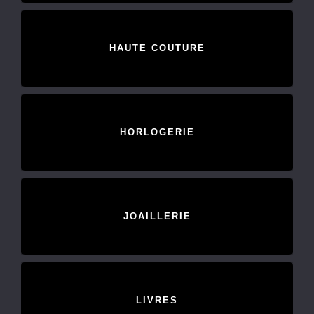
HAUTE COUTURE
HORLOGERIE
JOAILLERIE
LIVRES