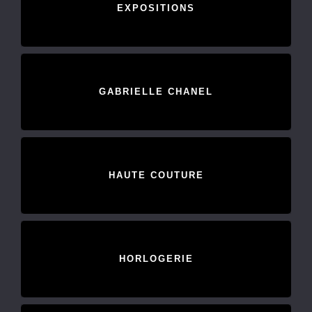
EXPOSITIONS
GABRIELLE CHANEL
HAUTE COUTURE
HORLOGERIE