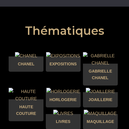
Thématiques
CHANEL
EXPOSITIONS
GABRIELLE
CHANEL
HORLOGERIE
JOAILLERIE
HAUTE
COUTURE
LIVRES
MAQUILLAGE