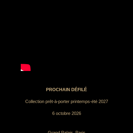
PROCHAIN DÉFILÉ
Collection prêt-à-porter printemps-été 2027
6 octobre 2026
Grand Palais, Paris