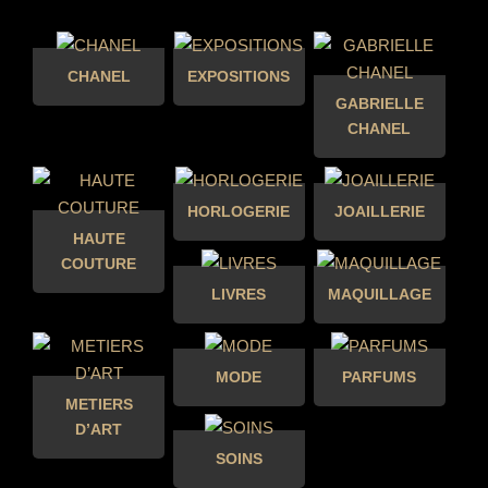
CHANEL
EXPOSITIONS
GABRIELLE
CHANEL
HORLOGERIE
JOAILLERIE
HAUTE
COUTURE
LIVRES
MAQUILLAGE
MODE
PARFUMS
METIERS
D’ART
SOINS