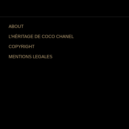
ABOUT
L’HÉRITAGE DE COCO CHANEL
COPYRIGHT
MENTIONS LEGALES