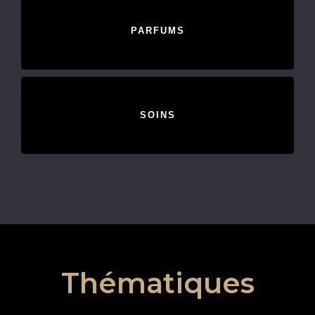
PARFUMS
SOINS
Thématiques