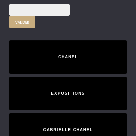
CHANEL
EXPOSITIONS
GABRIELLE CHANEL