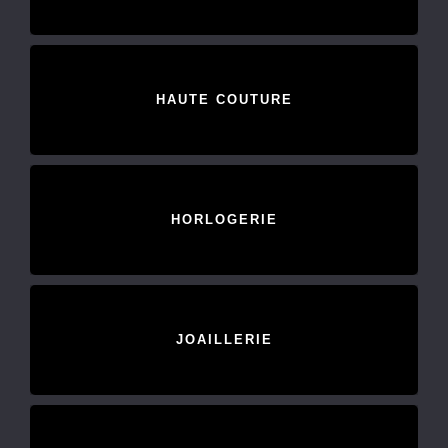
HAUTE COUTURE
HORLOGERIE
JOAILLERIE