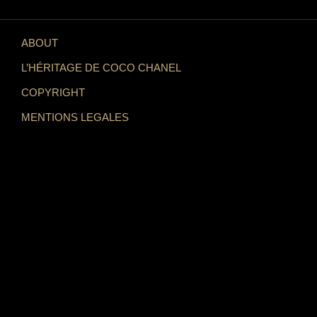
ABOUT
L’HÉRITAGE DE COCO CHANEL
COPYRIGHT
MENTIONS LEGALES