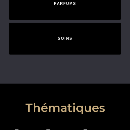
PARFUMS
SOINS
Thématiques