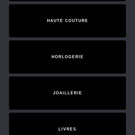
HAUTE COUTURE
HORLOGERIE
JOAILLERIE
LIVRES