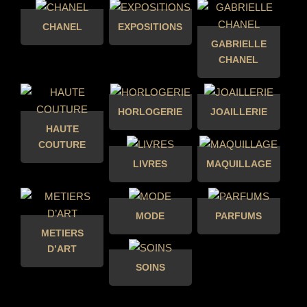
CHANEL
EXPOSITIONS
GABRIELLE
CHANEL
HORLOGERIE
JOAILLERIE
HAUTE
COUTURE
LIVRES
MAQUILLAGE
MODE
PARFUMS
METIERS
D’ART
SOINS