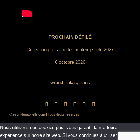
PROCHAIN DÉFILÉ
Collection prêt-à-porter printemps-été 2027
6 octobre 2026
Grand Palais, Paris
© espritdegabrielle.com | Tous droits réservés
Nous utilisons des cookies pour vous garantir la meilleure
expérience sur notre site web. Si vous continuez à utiliser ce site,