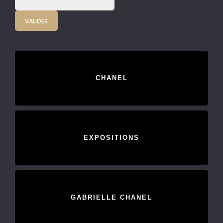
CHANEL
EXPOSITIONS
GABRIELLE CHANEL