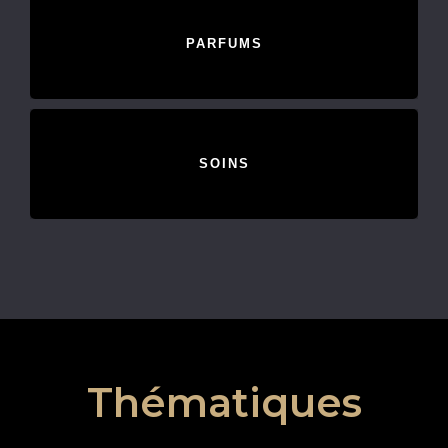
PARFUMS
SOINS
Thématiques