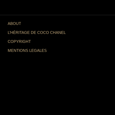
ABOUT
L’HÉRITAGE DE COCO CHANEL
COPYRIGHT
MENTIONS LEGALES