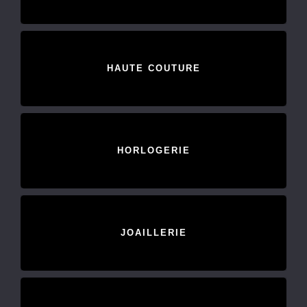
HAUTE COUTURE
HORLOGERIE
JOAILLERIE