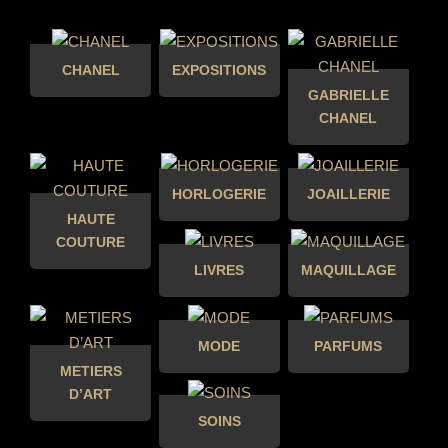
CHANEL
EXPOSITIONS
GABRIELLE
CHANEL
HORLOGERIE
JOAILLERIE
HAUTE
COUTURE
LIVRES
MAQUILLAGE
MODE
PARFUMS
METIERS
D’ART
SOINS