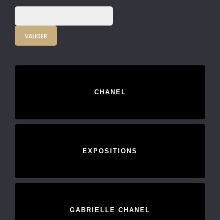
CHANEL
EXPOSITIONS
GABRIELLE CHANEL