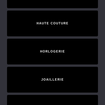
HAUTE COUTURE
HORLOGERIE
JOAILLERIE