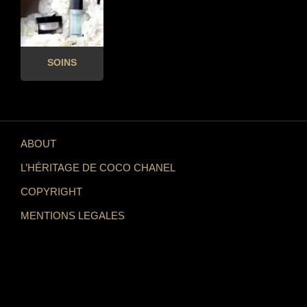
SOINS
ABOUT
L’HÉRITAGE DE COCO CHANEL
COPYRIGHT
MENTIONS LEGALES