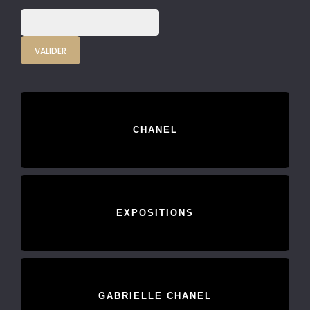
CHANEL
EXPOSITIONS
GABRIELLE CHANEL