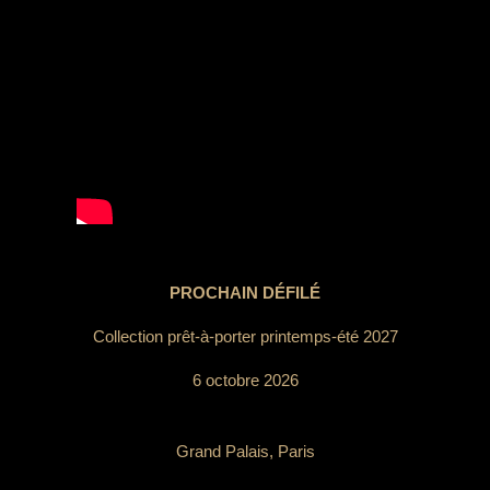
PROCHAIN DÉFILÉ
Collection prêt-à-porter printemps-été 2027
6 octobre 2026
Grand Palais, Paris