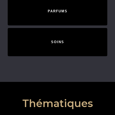
PARFUMS
SOINS
Thématiques