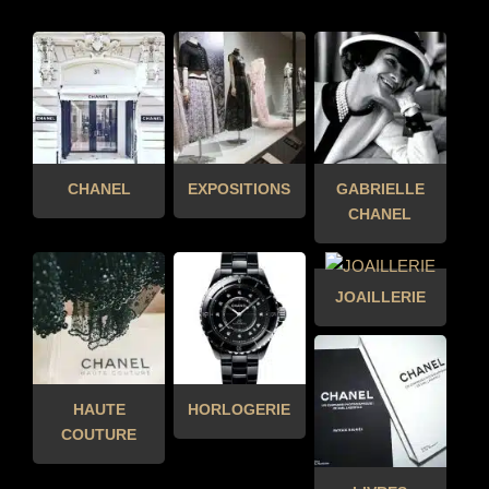
CHANEL
EXPOSITIONS
GABRIELLE
CHANEL
JOAILLERIE
HAUTE
HORLOGERIE
COUTURE