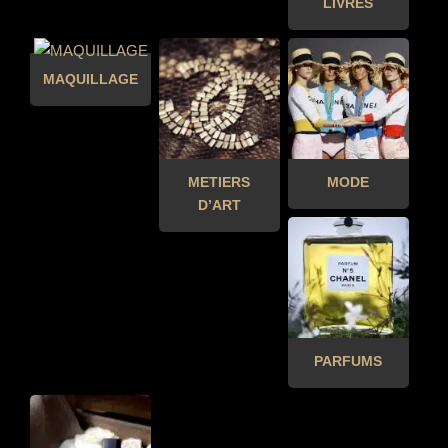
LIVRES
MAQUILLAGE
METIERS
MODE
D’ART
PARFUMS